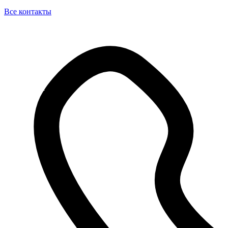
Все контакты