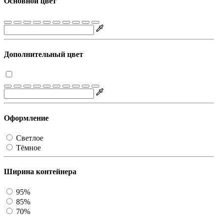
Основной цвет
Дополнительный цвет
Оформление
Светлое
Тёмное
Ширина контейнера
95%
85%
70%