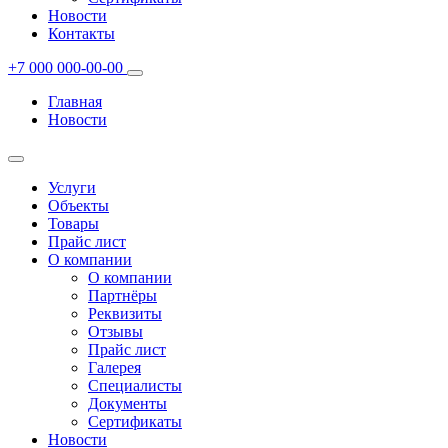
Новости
Контакты
+7 000 000-00-00
Главная
Новости
Услуги
Объекты
Товары
Прайс лист
О компании
О компании
Партнёры
Реквизиты
Отзывы
Прайс лист
Галерея
Специалисты
Документы
Сертификаты
Новости