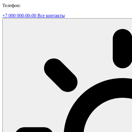
Телефон:
+7 000 000-00-00
Все контакты