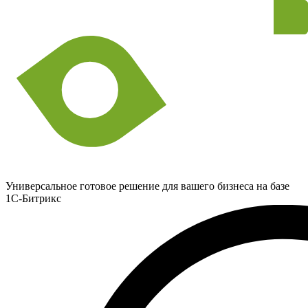
Универсальное готовое решение для вашего бизнеса на базе
1С-Битрикс