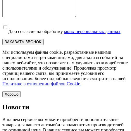
Даю согласие на обработку
моих персональных данных
ЗАКАЗАТЬ ЗВОНОК
Мы используем файлы cookie, разработанные нашими
специалистами и третьими лицами, для анализа событий на
нашем веб-сайте, что позволяет нам улучшать взаимодействие
с пользователями и обслуживание. Продолжая просмотр
страниц нашего сайта, вы принимаете условия его
использования. Более подробные сведения смотрите в нашей
Политике в отношении файлов Cookie.
Хорошо
Новости
В нашем сервисе вы можете приобрести дополнительные
товары для вашего автомобиля знаменитых производителей
по отличнлой цене .В нашем сервисе вы можете приобрести