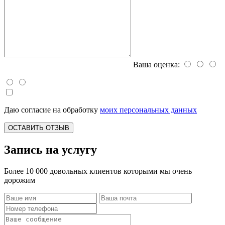
Ваша оценка:
Даю согласие на обработку
моих персональных данных
ОСТАВИТЬ ОТЗЫВ
Запись на услугу
Более 10 000 довольных клиентов которыми мы очень
дорожим