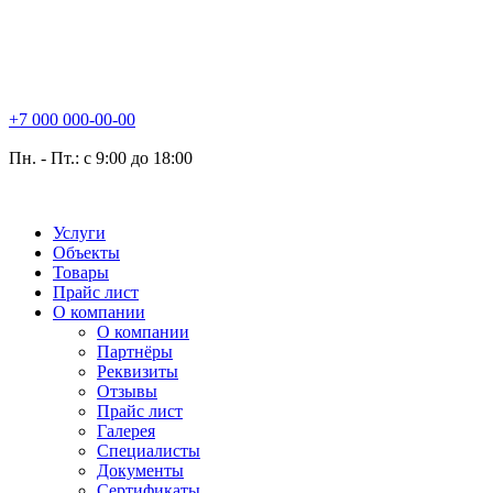
+7 000 000-00-00
Пн. - Пт.: с 9:00 до 18:00
Услуги
Объекты
Товары
Прайс лист
О компании
О компании
Партнёры
Реквизиты
Отзывы
Прайс лист
Галерея
Специалисты
Документы
Сертификаты