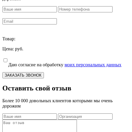
Товар:
Цена:
руб.
Даю согласие на обработку
моих персональных данных
ЗАКАЗАТЬ ЗВОНОК
Оставить свой отзыв
Более 10 000 довольных клиентов которыми мы очень
дорожим