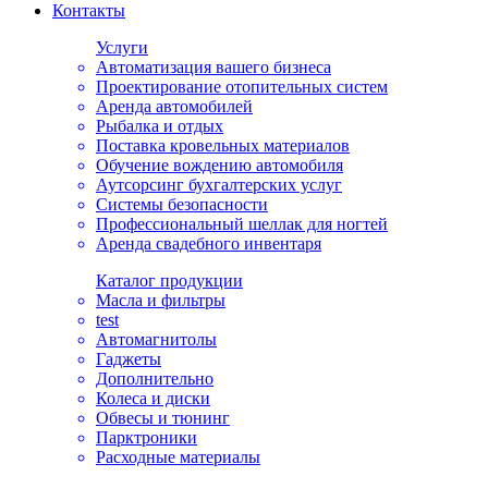
Контакты
Услуги
Автоматизация вашего бизнеса
Проектирование отопительных систем
Аренда автомобилей
Рыбалка и отдых
Поставка кровельных материалов
Обучение вождению автомобиля
Аутсорсинг бухгалтерских услуг
Системы безопасности
Профессиональный шеллак для ногтей
Аренда свадебного инвентаря
Каталог продукции
Масла и фильтры
test
Автомагнитолы
Гаджеты
Дополнительно
Колеса и диски
Обвесы и тюнинг
Парктроники
Расходные материалы