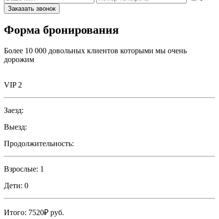
Заказать звонок
Форма бронирования
Более 10 000 довольных клиентов которыми мы очень
дорожим
VIP 2
Заезд:
Выезд:
Продолжительность:
Взрослые:
1
Дети:
0
Итого:
7520₽
руб.