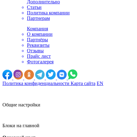
Дополнительно
Статьи
Политика компании
Партнерам
Компания
О компании
Партнёры
Реквизиты
Отзывы
Прайс лист
Фотогалерея
Политика конфиденциальности
Карта сайта
EN
Общие настройки
Блоки на главной