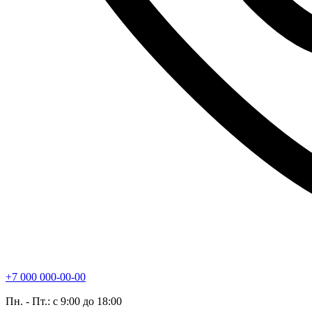
+7 000 000-00-00
Пн. - Пт.: с 9:00 до 18:00