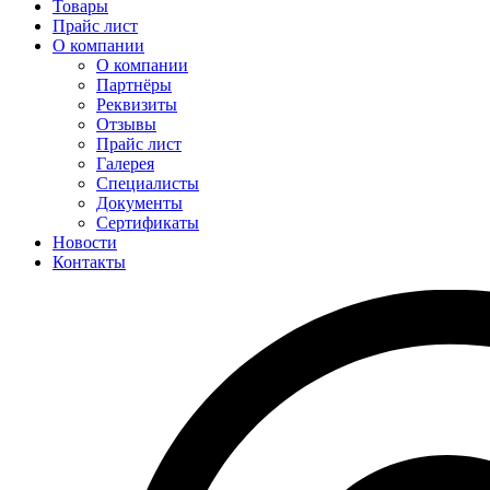
Товары
Прайс лист
О компании
О компании
Партнёры
Реквизиты
Отзывы
Прайс лист
Галерея
Специалисты
Документы
Сертификаты
Новости
Контакты