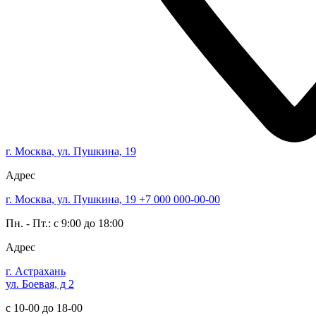
г. Москва, ул. Пушкина, 19
Адрес
г. Москва, ул. Пушкина, 19
+7 000 000-00-00
Пн. - Пт.: с 9:00 до 18:00
Адрес
г. Астрахань
ул. Боевая, д 2
с 10-00 до 18-00