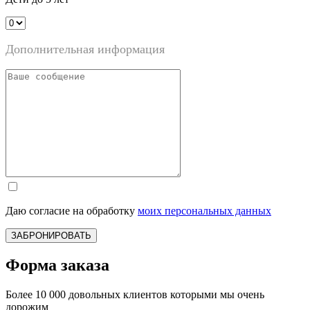
Дополнительная информация
Даю согласие на обработку
моих персональных данных
ЗАБРОНИРОВАТЬ
Форма заказа
Более 10 000 довольных клиентов которыми мы очень
дорожим