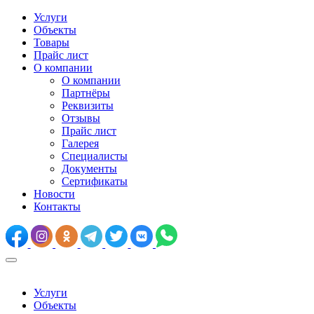
Услуги
Объекты
Товары
Прайс лист
О компании
О компании
Партнёры
Реквизиты
Отзывы
Прайс лист
Галерея
Специалисты
Документы
Сертификаты
Новости
Контакты
Услуги
Объекты