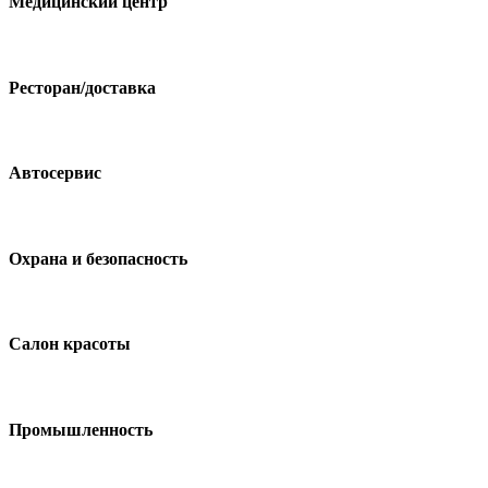
Медицинский центр
Ресторан/доставка
Автосервис
Охрана и безопасность
Салон красоты
Промышленность