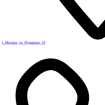
г. Москва, ул. Пушкина, 19