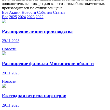
дополнительные товары для вашего автомобиля знаменитых
производителей по отличнлой цене
Все
Акции
Новости
События
Статьи
Все
2025
2024
2023
2022
Расширение линии производства
29.11.2023
Новости
Расширение филиала Московской области
29.11.2023
Новости
Ежегодная встреча партнеров
29.11.2023