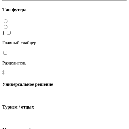
Тип футера
1
Главный слайдер
Разделитель
Универсальное решение
Туризм / отдых