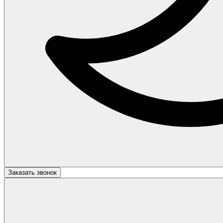
Заказать звонок