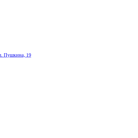
ул. Пушкина, 19