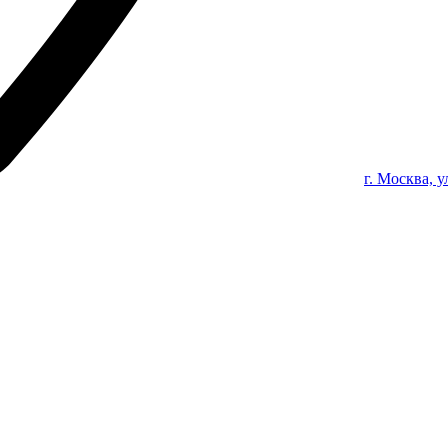
г. Москва, 