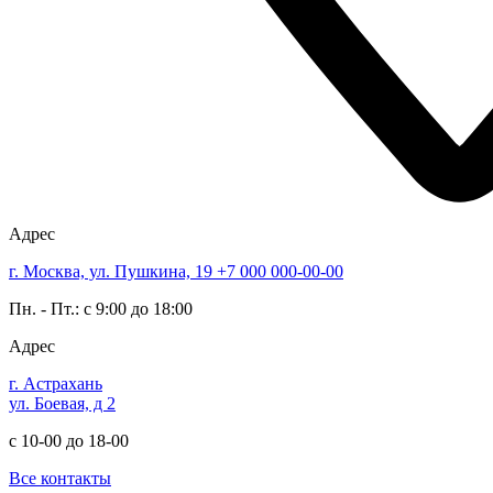
Адрес
г. Москва, ул. Пушкина, 19
+7 000 000-00-00
Пн. - Пт.: с 9:00 до 18:00
Адрес
г. Астрахань
ул. Боевая, д 2
с 10-00 до 18-00
Все контакты