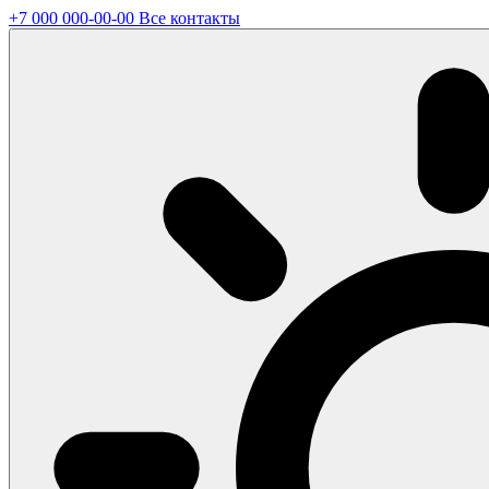
+7 000 000-00-00
Все контакты