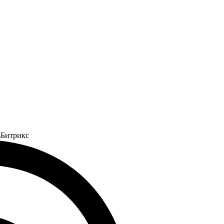
С-Битрикс