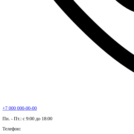
+7 000 000-00-00
Пн. - Пт.: с 9:00 до 18:00
Телефон: