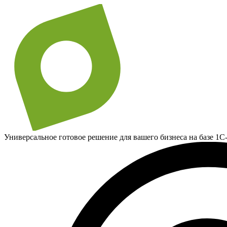
Универсальное готовое решение для вашего бизнеса на базе 1