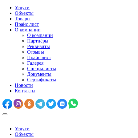
Услуги
Объекты
Товары
Прайс лист
О компании
О компании
Партнёры
Реквизиты
Отзывы
Прайс лист
Галерея
Специалисты
Документы
Сертификаты
Новости
Контакты
Услуги
Объекты