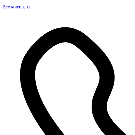
Все контакты