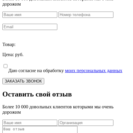
дорожим
Товар:
Цена:
руб.
Даю согласие на обработку
моих персональных данных
ЗАКАЗАТЬ ЗВОНОК
Оставить свой отзыв
Более 10 000 довольных клиентов которыми мы очень
дорожим