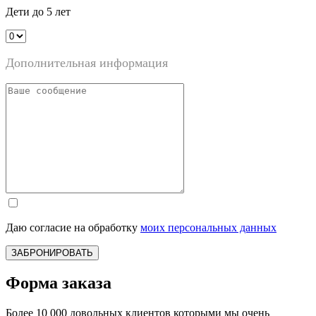
Дети до 5 лет
Дополнительная информация
Даю согласие на обработку
моих персональных данных
ЗАБРОНИРОВАТЬ
Форма заказа
Более 10 000 довольных клиентов которыми мы очень