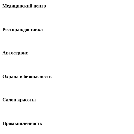
Медицинский центр
Ресторан/доставка
Автосервис
Охрана и безопасность
Салон красоты
Промышленность