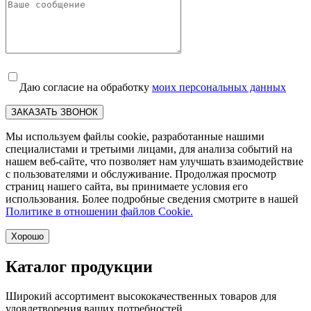
Даю согласие на обработку
моих персональных данных
ЗАКАЗАТЬ ЗВОНОК
Мы используем файлы cookie, разработанные нашими
специалистами и третьими лицами, для анализа событий на
нашем веб-сайте, что позволяет нам улучшать взаимодействие
с пользователями и обслуживание. Продолжая просмотр
страниц нашего сайта, вы принимаете условия его
использования. Более подробные сведения смотрите в нашей
Политике в отношении файлов Cookie.
Хорошо
Каталог продукции
Широкий ассортимент высококачественных товаров для
удовлетворения ваших потребностей