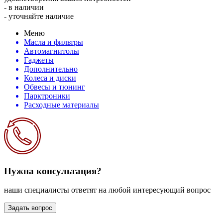
- в наличии
- уточняйте наличие
Меню
Масла и фильтры
Автомагнитолы
Гаджеты
Дополнительно
Колеса и диски
Обвесы и тюнинг
Парктроники
Расходные материалы
Нужна консультация?
наши специалисты ответят на любой интересующий вопрос
Задать вопрос