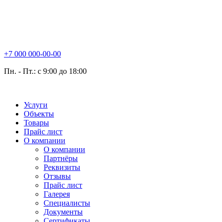
+7 000 000-00-00
Пн. - Пт.: с 9:00 до 18:00
Услуги
Объекты
Товары
Прайс лист
О компании
О компании
Партнёры
Реквизиты
Отзывы
Прайс лист
Галерея
Специалисты
Документы
Сертификаты