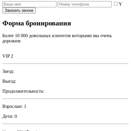
Y
Заказать звонок
Форма бронирования
Более 10 000 довольных клиентов которыми мы очень
дорожим
VIP 2
Заезд:
Выезд:
Продолжительность:
Взрослые:
1
Дети:
0