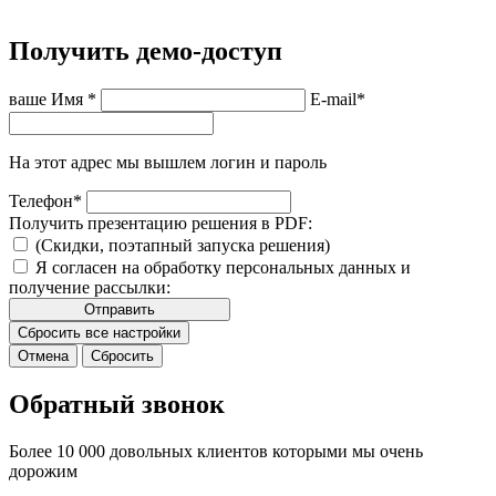
Получить демо-доступ
ваше Имя
*
E-mail
*
На этот адрес мы вышлем логин и пароль
Телефон
*
Получить презентацию решения в PDF:
(Скидки, поэтапный запуска решения)
Я согласен на обработку персональных данных и
получение рассылки:
Отправить
Сбросить все настройки
Отмена
Сбросить
Обратный звонок
Более 10 000 довольных клиентов которыми мы очень
дорожим