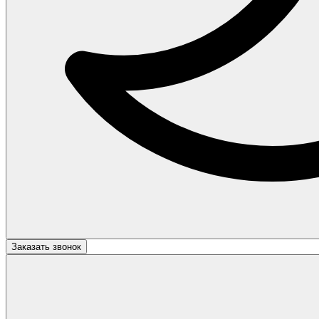
Заказать звонок