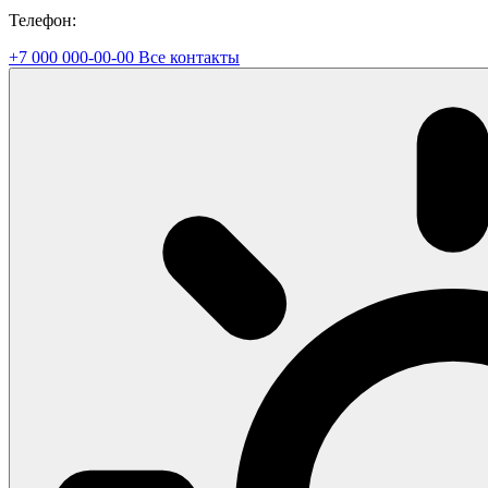
Телефон:
+7 000 000-00-00
Все контакты