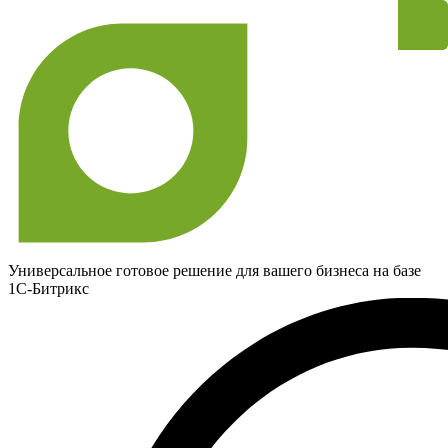
Универсальное готовое решение для вашего бизнеса на базе
1С-Битрикс