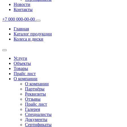
Новости
Контакты
+7 000 000-00-00
Главная
Каталог продукции
Колеса и диски
Услуги
Объекты
Товары
Прайс лист
О компании
О компании
Партнёры
Реквизиты
Отзывы
Прайс лист
Галерея
Специалисты
Документы
Сертификаты