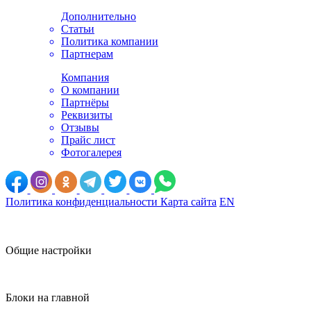
Дополнительно
Статьи
Политика компании
Партнерам
Компания
О компании
Партнёры
Реквизиты
Отзывы
Прайс лист
Фотогалерея
Политика конфиденциальности
Карта сайта
EN
Общие настройки
Блоки на главной