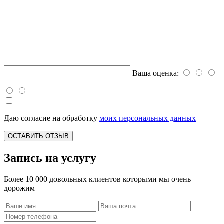
Ваша оценка:
Даю согласие на обработку
моих персональных данных
ОСТАВИТЬ ОТЗЫВ
Запись на услугу
Более 10 000 довольных клиентов которыми мы очень
дорожим