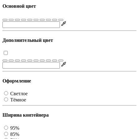
Основной цвет
Дополнительный цвет
Оформление
Светлое
Тёмное
Ширина контейнера
95%
85%