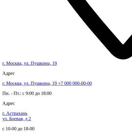
г. Москва, ул. Пушкина, 19
Адрес
г. Москва, ул. Пушкина, 19
+7 000 000-00-00
Пн. - Пт.: с 9:00 до 18:00
Адрес
г. Астрахань
ул. Боевая, д 2
с 10-00 до 18-00