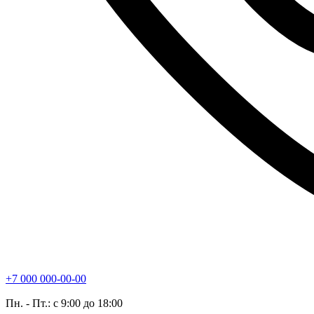
+7 000 000-00-00
Пн. - Пт.: с 9:00 до 18:00