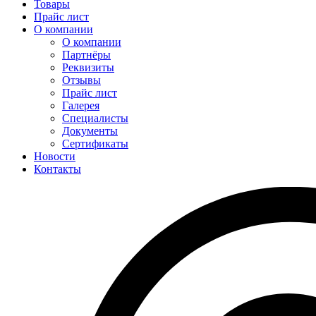
Товары
Прайс лист
О компании
О компании
Партнёры
Реквизиты
Отзывы
Прайс лист
Галерея
Специалисты
Документы
Сертификаты
Новости
Контакты