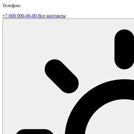
Телефон:
+7 000 000-00-00
Все контакты