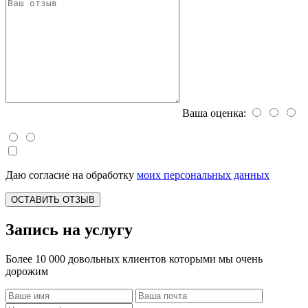
Ваша оценка:
Даю согласие на обработку
моих персональных данных
ОСТАВИТЬ ОТЗЫВ
Запись на услугу
Более 10 000 довольных клиентов которыми мы очень
дорожим