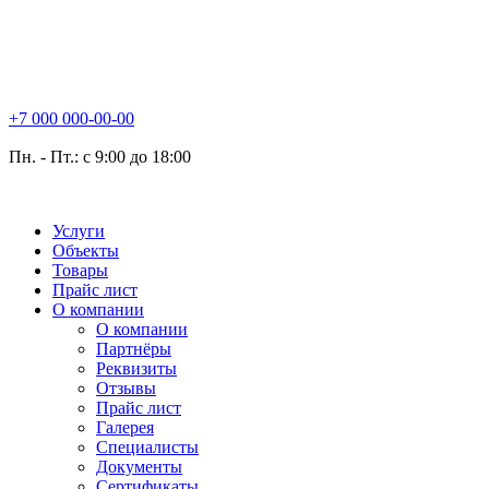
+7 000 000-00-00
Пн. - Пт.: с 9:00 до 18:00
Услуги
Объекты
Товары
Прайс лист
О компании
О компании
Партнёры
Реквизиты
Отзывы
Прайс лист
Галерея
Специалисты
Документы
Сертификаты