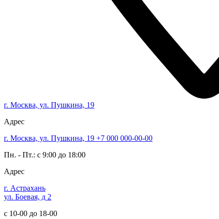
г. Москва, ул. Пушкина, 19
Адрес
г. Москва, ул. Пушкина, 19
+7 000 000-00-00
Пн. - Пт.: с 9:00 до 18:00
Адрес
г. Астрахань
ул. Боевая, д 2
с 10-00 до 18-00