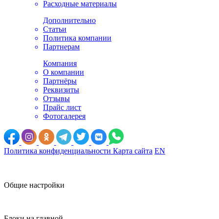
Расходные материалы
Дополнительно
Статьи
Политика компании
Партнерам
Компания
О компании
Партнёры
Реквизиты
Отзывы
Прайс лист
Фотогалерея
Политика конфиденциальности
Карта сайта
EN
Общие настройки
Блоки на главной