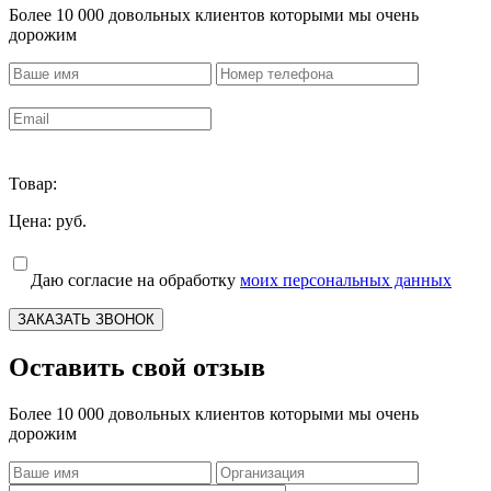
Более 10 000 довольных клиентов которыми мы очень
дорожим
Товар:
Цена:
руб.
Даю согласие на обработку
моих персональных данных
ЗАКАЗАТЬ ЗВОНОК
Оставить свой отзыв
Более 10 000 довольных клиентов которыми мы очень
дорожим