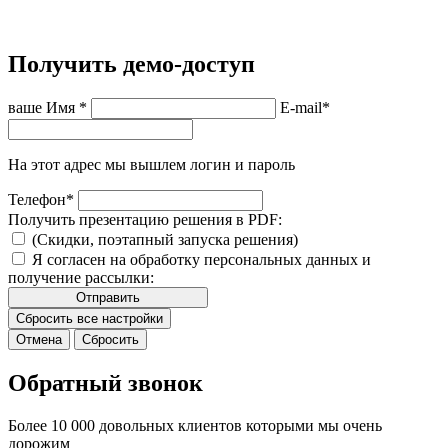
Получить демо-доступ
ваше Имя
*
E-mail
*
На этот адрес мы вышлем логин и пароль
Телефон
*
Получить презентацию решения в PDF:
(Скидки, поэтапный запуска решения)
Я согласен на обработку персональных данных и
получение рассылки:
Отправить
Сбросить все настройки
Отмена
Сбросить
Обратный звонок
Более 10 000 довольных клиентов которыми мы очень
дорожим