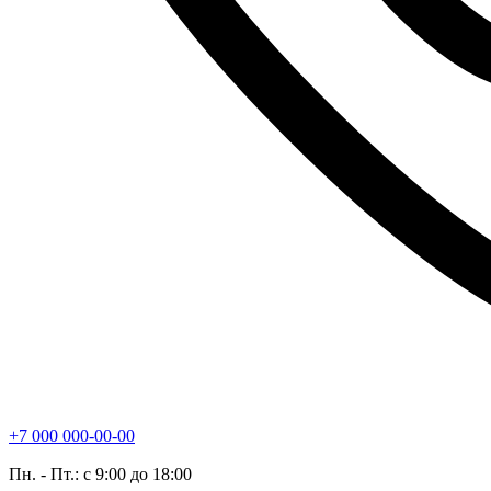
+7 000 000-00-00
Пн. - Пт.: с 9:00 до 18:00