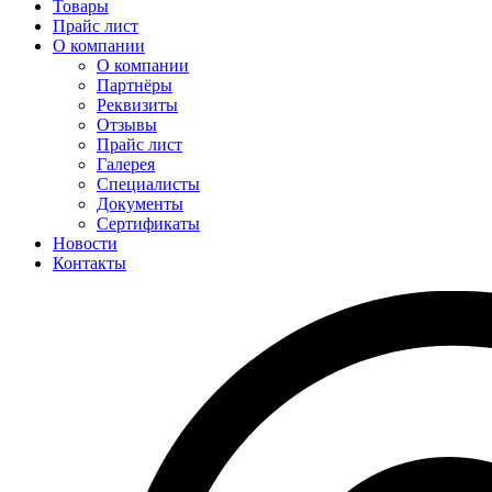
Товары
Прайс лист
О компании
О компании
Партнёры
Реквизиты
Отзывы
Прайс лист
Галерея
Специалисты
Документы
Сертификаты
Новости
Контакты