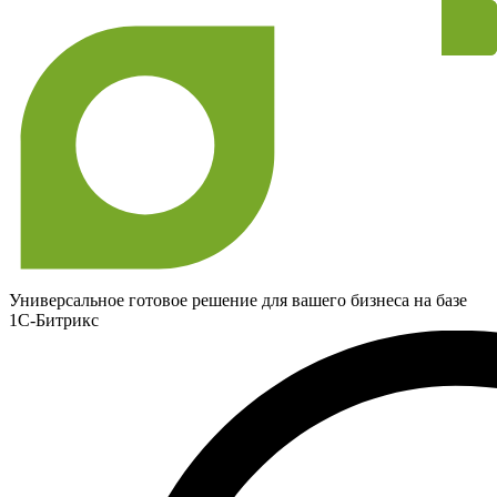
Универсальное готовое решение для вашего бизнеса на базе
1С-Битрикс