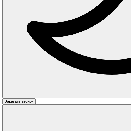
Заказать звонок