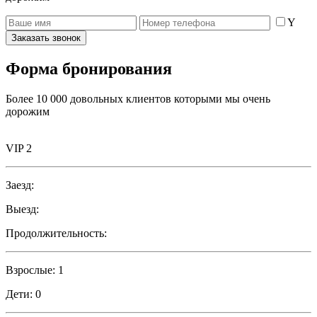
Y
Заказать звонок
Форма бронирования
Более 10 000 довольных клиентов которыми мы очень
дорожим
VIP 2
Заезд:
Выезд:
Продолжительность:
Взрослые:
1
Дети:
0