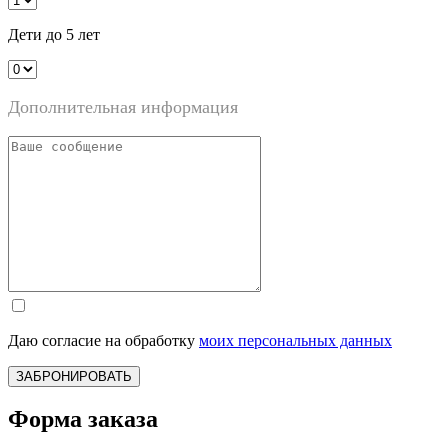
Дети до 5 лет
Дополнительная информация
Даю согласие на обработку
моих персональных данных
ЗАБРОНИРОВАТЬ
Форма заказа