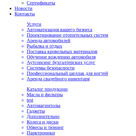
Сертификаты
Новости
Контакты
Услуги
Автоматизация вашего бизнеса
Проектирование отопительных систем
Аренда автомобилей
Рыбалка и отдых
Поставка кровельных материалов
Обучение вождению автомобиля
Аутсорсинг бухгалтерских услуг
Системы безопасности
Профессиональный шеллак для ногтей
Аренда свадебного инвентаря
Каталог продукции
Масла и фильтры
test
Автомагнитолы
Гаджеты
Дополнительно
Колеса и диски
Обвесы и тюнинг
Парктроники