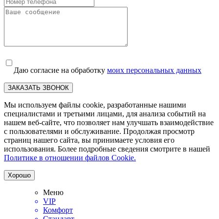
Даю согласие на обработку
моих персональных данных
ЗАКАЗАТЬ ЗВОНОК
Мы используем файлы cookie, разработанные нашими
специалистами и третьими лицами, для анализа событий на
нашем веб-сайте, что позволяет нам улучшать взаимодействие
с пользователями и обслуживание. Продолжая просмотр
страниц нашего сайта, вы принимаете условия его
использования. Более подробные сведения смотрите в нашей
Политике в отношении файлов Cookie.
Хорошо
Меню
VIP
Комфорт
Стандарт