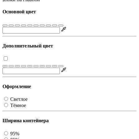
Основной цвет
Дополнительный цвет
Оформление
Светлое
Тёмное
Ширина контейнера
95%