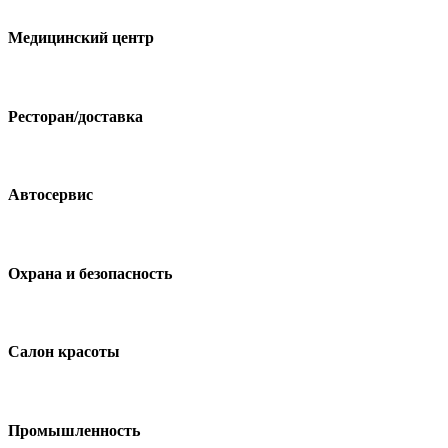
Медицинский центр
Ресторан/доставка
Автосервис
Охрана и безопасность
Салон красоты
Промышленность