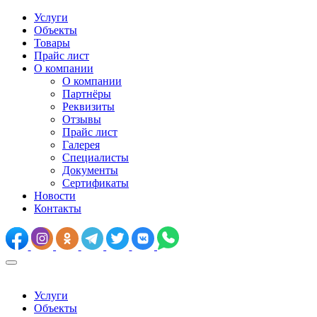
Услуги
Объекты
Товары
Прайс лист
О компании
О компании
Партнёры
Реквизиты
Отзывы
Прайс лист
Галерея
Специалисты
Документы
Сертификаты
Новости
Контакты
Услуги
Объекты