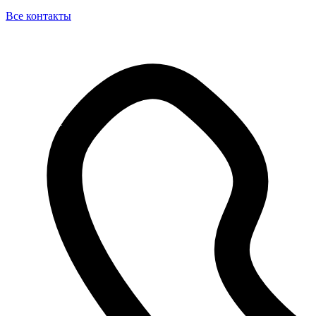
Все контакты