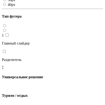
40px
Тип футера
1
Главный слайдер
Разделитель
Универсальное решение
Туризм / отдых