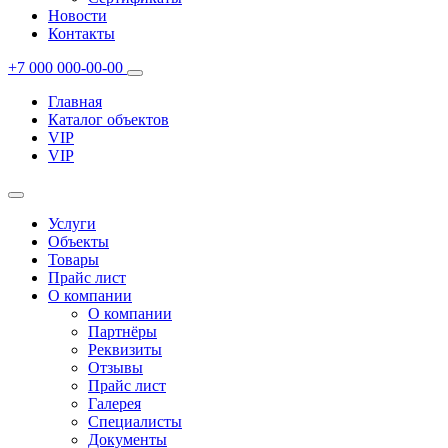
Новости
Контакты
+7 000 000-00-00
Главная
Каталог объектов
VIP
VIP
Услуги
Объекты
Товары
Прайс лист
О компании
О компании
Партнёры
Реквизиты
Отзывы
Прайс лист
Галерея
Специалисты
Документы