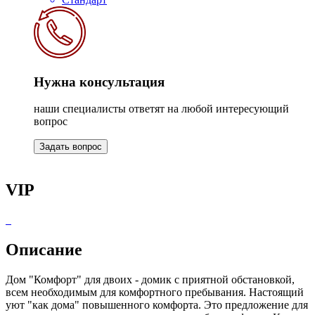
Нужна консультация
наши специалисты ответят на любой интересующий
вопрос
Задать вопрос
VIP
Описание
Дом "Комфорт" для двоих - домик с приятной обстановкой,
всем необходимым для комфортного пребывания. Настоящий
уют "как дома" повышенного комфорта. Это предложение для