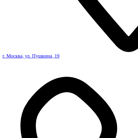
г. Москва, ул. Пушкина, 19